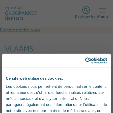
Menu
Rechercher
Prendre rendez-vous
Je suis enceinte
Ce site web utilise des cookies.
Les cookies nous permettent de personnaliser le contenu
et les annonces, d'offrir des fonctionnalités relatives aux
médias sociaux et d'analyser notre trafic. Nous
partageons également des informations sur l'utilisation de
notre site avec nos partenaires de médias sociaux, de