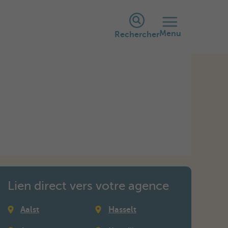
Menu
Rechercher
Lien direct vers votre agence
Aalst
Hasselt