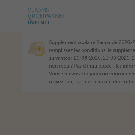
Supplément scolaire flamande 2026-20
remplissez les conditions, le supplé
suivantes : 26/08/2026, 23/09/2026, 
rien reçu ? Pas d’inquiétude : les in
Vous recevrez toujours un courrier co
n’avez toujours rien reçu en décembr