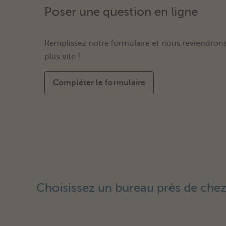
Poser une question en ligne
Remplissez notre formulaire et nous reviendrons
plus vite !
Compléter le formulaire
Choisissez un bureau près de chez