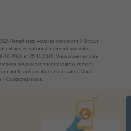
27. Remplissez-vous les conditions ? Si vous
ment est versée automatiquement aux dates
28/10/2026 et 25/11/2026. Vous n’avez encore
formations nous parviennent progressivement.
ntenant les informations nécessaires. Vous
e ? Contactez-nous.