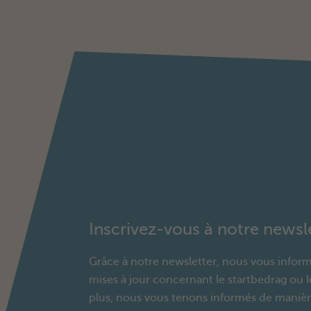
Inscrivez-vous à notre newsl
Grâce à notre newsletter, nous vous infor
mises à jour concernant le startbedrag ou 
plus, nous vous tenons informés de manière