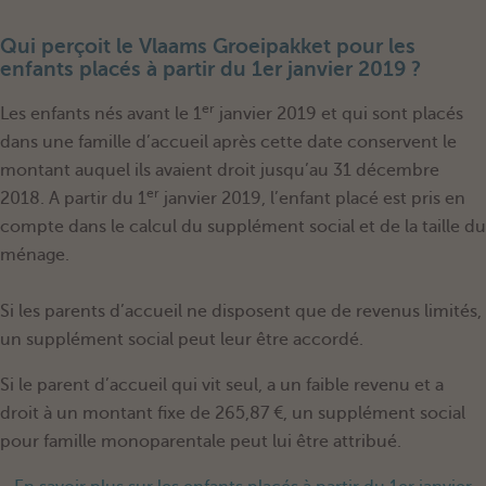
Qui perçoit le Vlaams Groeipakket pour les
enfants placés à partir du 1er janvier 2019 ?
er
Les enfants nés avant le 1
janvier 2019 et qui sont placés
dans une famille d’accueil après cette date conservent le
montant auquel ils avaient droit jusqu’au 31 décembre
er
2018. A partir du 1
janvier 2019, l’enfant placé est pris en
compte dans le calcul du supplément social et de la taille du
ménage.
Si les parents d’accueil ne disposent que de revenus limités,
un supplément social peut leur être accordé.
Si le parent d’accueil qui vit seul, a un faible revenu et a
droit à un montant fixe de 265,87 €, un supplément social
pour famille monoparentale peut lui être attribué.