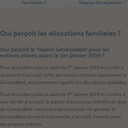
familiales ?
Vlaams Groeipakket ?
Qui perçoit les allocations familiales ?
Qui perçoit le Vlaams Groeipakket pour les
enfants placés avant le 1er janvier 2019 ?
er
Pour les enfants placés avant le 1
janvier 2019 et confié à
un parent d’accueil, cette personne continue à percevoir le
Groeipakket, anciennement appelé les allocations familiales.
er
Pour les enfants placés avant le 1
janvier 2019 et confiés à
une famille d’accueil,
le parent d'accueil qui bénéficiait déjà
du Groeipakket continue à les percevoir. E
n général, le
Groeipakket est versé à la maman d’accueil, comme pour
ses propres enfants.