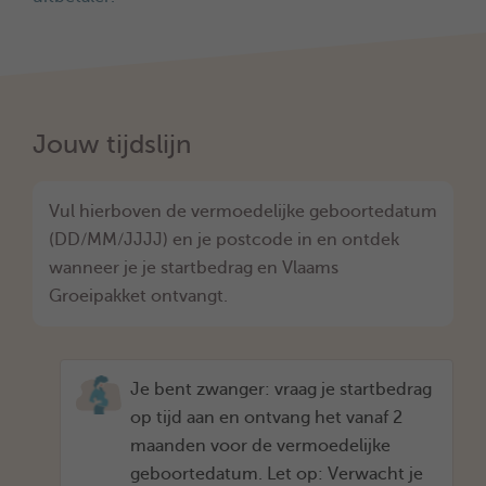
Jouw tijdslijn
Vul hierboven de vermoedelijke geboortedatum
(DD/MM/JJJJ) en je postcode in en ontdek
wanneer je je startbedrag en Vlaams
Groeipakket ontvangt.
Je bent zwanger: vraag je startbedrag
op tijd aan en ontvang het vanaf 2
maanden voor de vermoedelijke
geboortedatum. Let op: Verwacht je