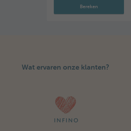
Bereken
Wat ervaren onze klanten?