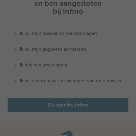
en ben aangesloten
bij Infino
Ik wil
mijn dossier online raadplegen
Ik wil
mijn gegevens aanpassen
Ik heb
een attest nodig
Ik wil een transparant overzicht van mijn dossier
Ga naar My Infino