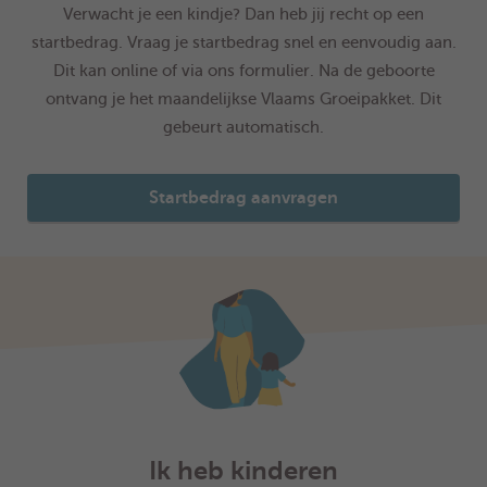
Verwacht je een kindje? Dan heb jij recht op een
startbedrag. Vraag je startbedrag snel en eenvoudig aan.
Dit kan online of via ons formulier. Na de geboorte
ontvang je het maandelijkse Vlaams Groeipakket. Dit
gebeurt automatisch.
Startbedrag aanvragen
Ik heb kinderen