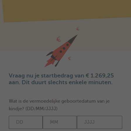
Vraag nu je startbedrag van € 1.269,25
aan. Dit duurt slechts enkele minuten.
Wat is de vermoedelijke geboortedatum van je
kindje? (DD/MM/JJJJ)