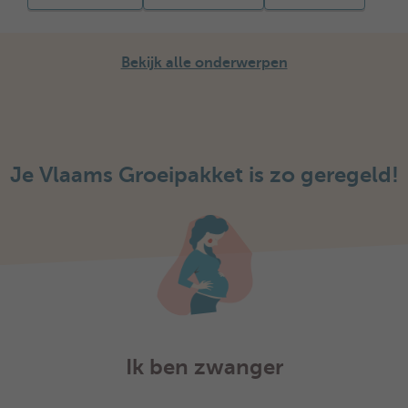
Bekijk alle onderwerpen
Je Vlaams Groeipakket is zo geregeld!
Ik ben zwanger