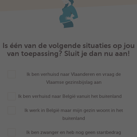
Is één van de volgende situaties op jou
van toepassing? Sluit je dan nu aan!
Ik ben verhuisd naar Vlaanderen en vraag de
Vlaamse gezinsbijslag aan
Ik ben verhuisd naar België vanuit het buitenland
Ik werk in België maar mijn gezin woont in het
buitenland
Ik ben zwanger en heb nog geen startbedrag