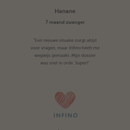
Hanane
7 maand zwanger
"Een nieuwe situatie zorgt altijd
voor vragen, maar Infino heeft me
wegwijs gemaakt. Mijn dossier
was snel in orde. Super!"