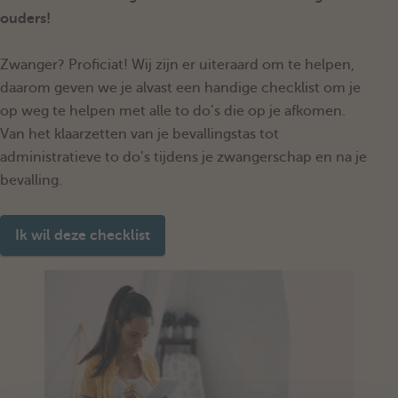
ouders!
Zwanger? Proficiat! Wij zijn er uiteraard om te helpen,
daarom geven we je alvast een handige checklist om je
op weg te helpen met alle to do’s die op je afkomen.
Van het klaarzetten van je bevallingstas tot
administratieve to do’s tijdens je zwangerschap en na je
bevalling.
Ik wil deze checklist