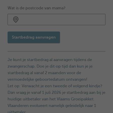
Wat is de postcode van mama?
Startbedrag aanvragen
Je kunt je startbedrag al aanvragen tijdens de
zwangerschap. Doe je dit op tijd dan kun je je
startbedrag al vanaf 2 maanden voor de
vermoedelijke geboortedatum ontvangen!
Let op: Verwacht je een tweede of volgend kindje?
Dan vraag je vanaf 1 juli 2026 je startbedrag aan bij je
huidige uitbetaler van het Vlaams Groeipakket.
Vlaanderen evolueert namelijk geleidelijk naar 1
uitbetaler.