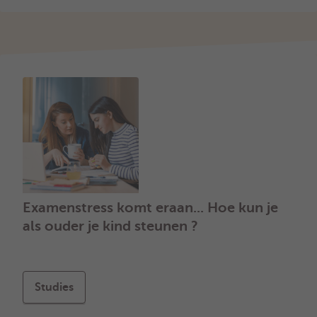
Examenstress komt eraan... Hoe kun je
als ouder je kind steunen ?
Studies