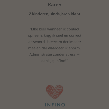
Karen
2 kinderen, sinds jaren klant
"Elke keer wanneer ik contact
opneem, krijg ik snel en correct
antwoord. Het team denkt echt
mee en dat waardeer ik enorm.
Administratie zonder stress —
dank je, Infino!"