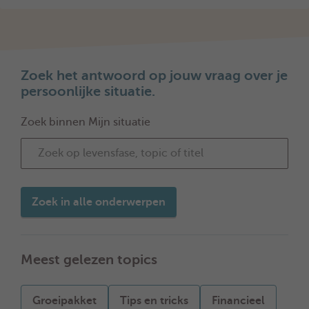
Zoek het antwoord op jouw vraag over je
persoonlijke situatie.
Zoek binnen Mijn situatie
Zoek in alle onderwerpen
Meest gelezen topics
Groeipakket
Tips en tricks
Financieel