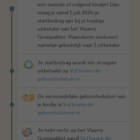
een tweede of volgend kindje? Dan
vraag je vanaf 1 juli 2026 je
startbedrag aan bij je huidige
uitbetaler van het Vlaams
Groeipakket. Vlaanderen evolueert
namelijk geleidelijk naar 1 uitbetaler.
Je startbedrag wordt ten vroegste
uitbetaald op
Vul boven de
geboortedatum in
De vermoedelijke geboortedatum van
je kindje is
Vul boven de
geboortedatum in
Je hebt recht op het Vlaams
Groeipakket vanaf
Vul boven de