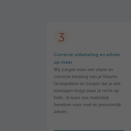
3
Correcte uitbetaling en advies
op maat
Wij zorgen voor een stipte en
correcte betaling van je Vlaams
Groeipakket en zorgen dat je alle
toeslagen krijgt waar je recht op
hebt. Je kunt ons makkelijk
bereiken voor snel en persoonlijk
advies.