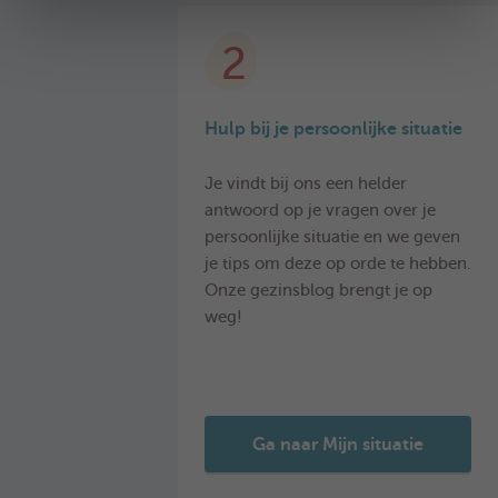
2
Hulp bij je persoonlijke situatie
Je vindt bij ons een helder
antwoord op je vragen over je
persoonlijke situatie en we geven
je tips om deze op orde te hebben.
Onze gezinsblog brengt je op
weg!
Ga naar Mijn situatie