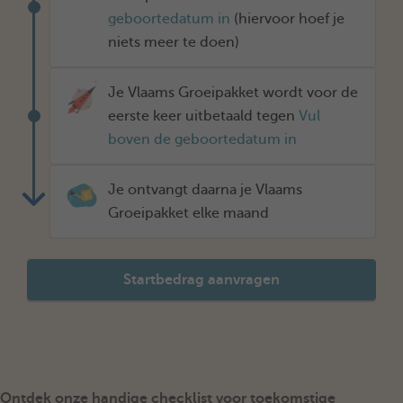
geboortedatum in
(hiervoor hoef je
niets meer te doen)
Je Vlaams Groeipakket wordt voor de
eerste keer uitbetaald tegen
Vul
boven de geboortedatum in
Je ontvangt daarna je Vlaams
Groeipakket elke maand
Startbedrag aanvragen
Ontdek onze handige checklist voor toekomstige