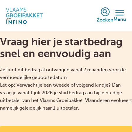
Menu
Zoeken
Vraag hier je startbedrag
snel en eenvoudig aan
Je kunt dit bedrag al ontvangen vanaf 2 maanden voor de
vermoedelijke geboortedatum.
Let op: Verwacht je een tweede of volgend kindje? Dan
vraag je vanaf 1 juli 2026 je startbedrag aan bij je huidige
uitbetaler van het Vlaams Groeipakket. Vlaanderen evolueert
namelijk geleidelijk naar 1 uitbetaler.