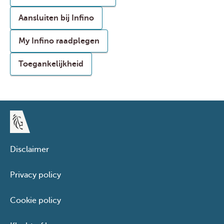
Aansluiten bij Infino
My Infino raadplegen
Toegankelijkheid
Disclaimer
Privacy policy
Cookie policy