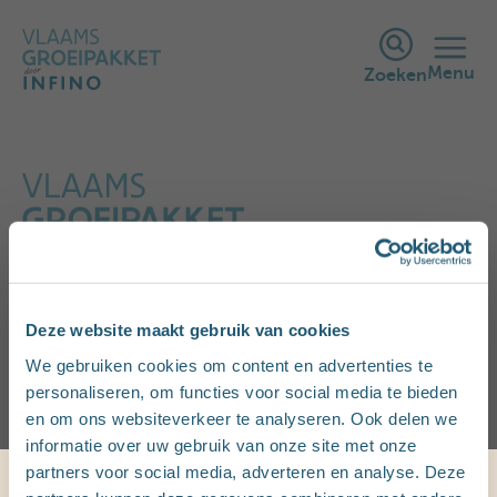
Menu
Zoeken
Ik ben zwanger
Deze website maakt gebruik van cookies
We gebruiken cookies om content en advertenties te
personaliseren, om functies voor social media te bieden
en om ons websiteverkeer te analyseren. Ook delen we
informatie over uw gebruik van onze site met onze
partners voor social media, adverteren en analyse. Deze
Startbedrag