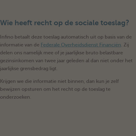
Wie heeft recht op de sociale toeslag?
Infino betaalt deze toeslag automatisch uit op basis van de
informatie van de
Federale Overheidsdienst Financiën
. Zij
delen ons namelijk mee of je jaarlijkse bruto belastbare
gezinsinkomen van twee jaar geleden al dan niet onder het
jaarlijkse grensbedrag ligt.
Krijgen we die informatie niet binnen, dan kun je zelf
bewijzen opsturen om het recht op de toeslag te
onderzoeken.