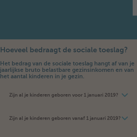
Hoeveel bedraagt de sociale toeslag?
Het bedrag van de sociale toeslag hangt af van je
jaarlijkse bruto belastbare gezinsinkomen en van
het aantal kinderen in je gezin.
Zijn al je kinderen geboren voor 1 januari 2019?
Zijn al je kinderen geboren vanaf 1 januari 2019?