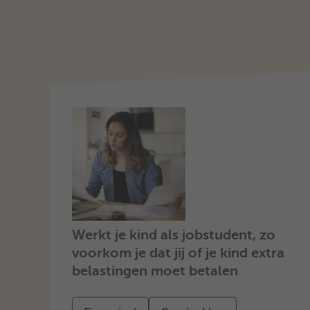
Werkt je kind als jobstudent, zo
voorkom je dat jij of je kind extra
belastingen moet betalen