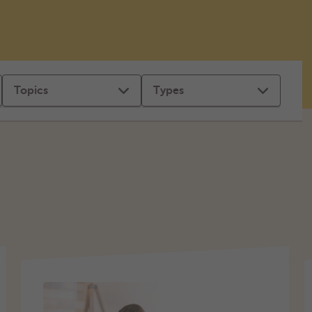
Topics
Types