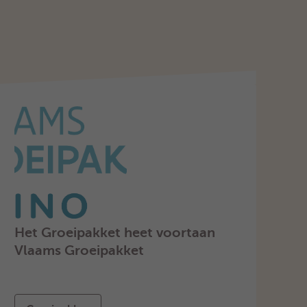
Het Groeipakket heet voortaan
Vlaams Groeipakket