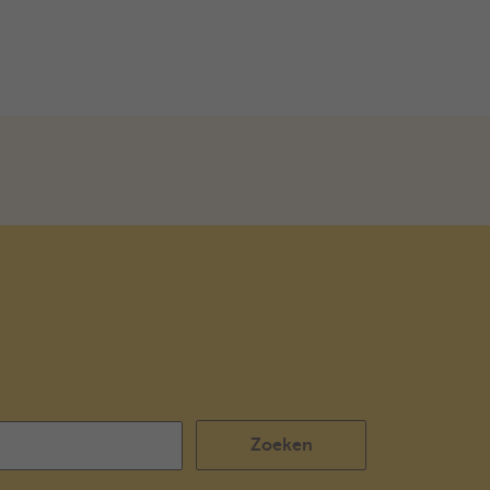
Zoeken