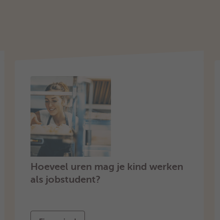
Hoeveel uren mag je kind werken
als jobstudent?