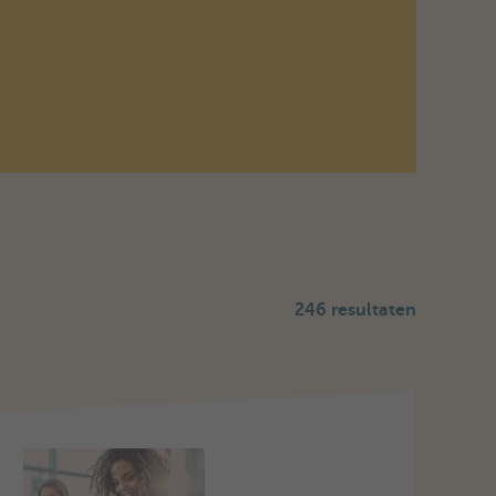
246 resultaten