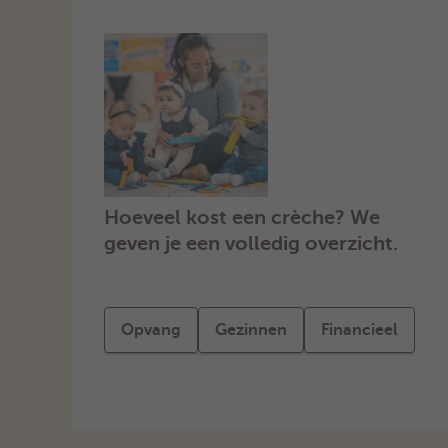
Hoeveel kost een crèche? We
geven je een volledig overzicht.
Opvang
Gezinnen
Financieel