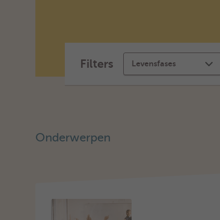
Filters
Levensfases
Onderwerpen