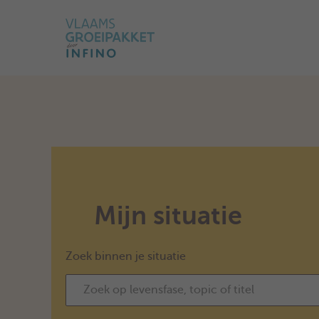
Mijn situatie
Zoek binnen je situatie