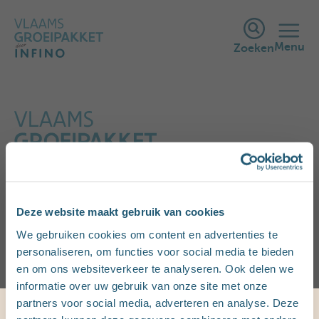
Menu
Zoeken
Ik ben zwanger
Deze website maakt gebruik van cookies
We gebruiken cookies om content en advertenties te
personaliseren, om functies voor social media te bieden
en om ons websiteverkeer te analyseren. Ook delen we
informatie over uw gebruik van onze site met onze
partners voor social media, adverteren en analyse. Deze
Startbedrag