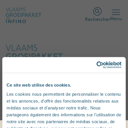
Menu
Rechercher
Je suis enceinte
Ce site web utilise des cookies.
Les cookies nous permettent de personnaliser le contenu
et les annonces, d'offrir des fonctionnalités relatives aux
médias sociaux et d'analyser notre trafic. Nous
partageons également des informations sur l'utilisation de
notre site avec nos partenaires de médias sociaux, de
Startbedrag