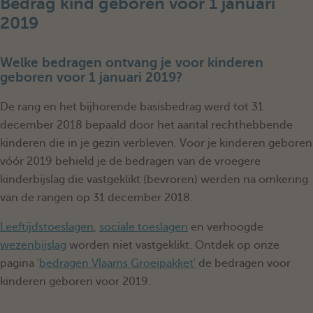
Bedrag kind geboren voor 1 januari
2019
Welke bedragen ontvang je voor kinderen
geboren voor 1 januari 2019?
De rang en het bijhorende basisbedrag werd tot 31
december 2018 bepaald door het aantal rechthebbende
kinderen die in je gezin verbleven. Voor je kinderen geboren
vóór 2019 behield je de bedragen van de vroegere
kinderbijslag die vastgeklikt (bevroren) werden na omkering
van de rangen op 31 december 2018.
Leeftijdstoeslagen
,
sociale toeslagen
en verhoogde
wezenbijslag
worden niet vastgeklikt. Ontdek op onze
pagina '
bedragen Vlaams Groeipakket'
de bedragen voor
kinderen geboren voor 2019.