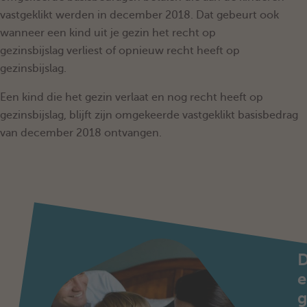
vastgeklikt werden in december 2018. Dat gebeurt ook
wanneer een kind uit je gezin het recht op
gezinsbijslag verliest of opnieuw recht heeft op
gezinsbijslag.
Een kind die het gezin verlaat en nog recht heeft op
gezinsbijslag, blijft zijn omgekeerde vastgeklikt basisbedrag
van december 2018 ontvangen.
e